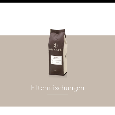
Filtermischungen