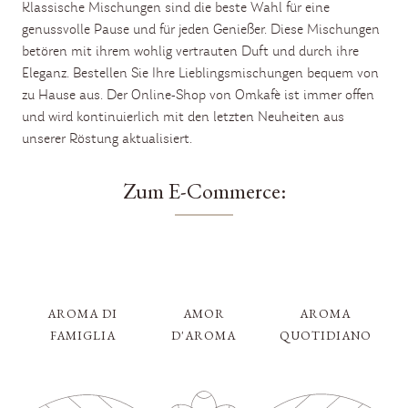
Klassische Mischungen sind die beste Wahl für eine
genussvolle Pause und für jeden Genießer. Diese Mischungen
betören mit ihrem wohlig vertrauten Duft und durch ihre
Eleganz. Bestellen Sie Ihre Lieblingsmischungen bequem von
zu Hause aus. Der Online-Shop von Omkafè ist immer offen
und wird kontinuierlich mit den letzten Neuheiten aus
unserer Röstung aktualisiert.
Zum E-Commerce:
AROMA DI
AMOR
AROMA
FAMIGLIA
D'AROMA
QUOTIDIANO