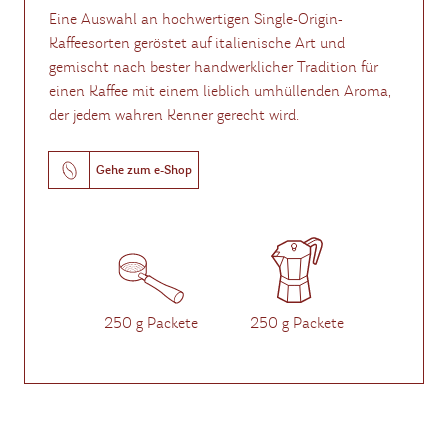
Eine Auswahl an hochwertigen Single-Origin-
Kaffeesorten geröstet auf italienische Art und
gemischt nach bester handwerklicher Tradition für
einen Kaffee mit einem lieblich umhüllenden Aroma,
der jedem wahren Kenner gerecht wird.
Gehe zum e-Shop
250 g Packete
250 g Packete