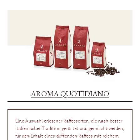
AROMA QUOTIDIANO
Eine Auswahl erlesener Kaffeesorten, die nach bester
italienischer Tradition geröstet und gemischt werden,
für den Erhalt eines duftenden Kaffees mit reichem