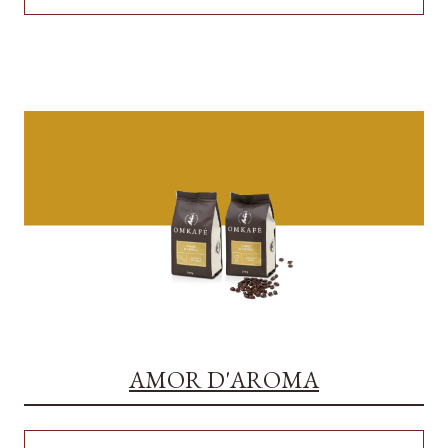
AMOR D'AROMA