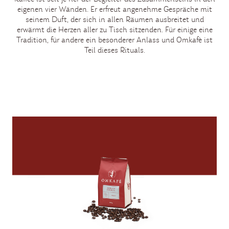
eigenen vier Wänden. Er erfreut angenehme Gespräche mit
seinem Duft, der sich in allen Räumen ausbreitet und
erwärmt die Herzen aller zu Tisch sitzenden. Für einige eine
Tradition, für andere ein besonderer Anlass und Omkafè ist
Teil dieses Rituals.