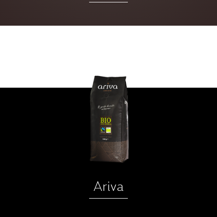
Ariva