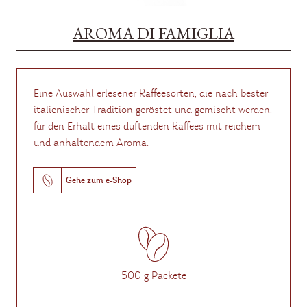
AROMA DI FAMIGLIA
Eine Auswahl erlesener Kaffeesorten, die nach bester
italienischer Tradition geröstet und gemischt werden,
für den Erhalt eines duftenden Kaffees mit reichem
und anhaltendem Aroma.
Gehe zum e-Shop
500 g Packete