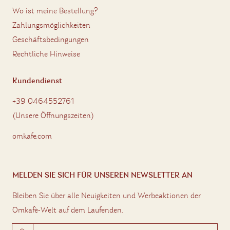
Wo ist meine Bestellung?
Zahlungsmöglichkeiten
Geschäftsbedingungen
Rechtliche Hinweise
Kundendienst
+39 0464552761
(
Unsere Öffnungszeiten
)
omkafe.com
MELDEN SIE SICH FÜR UNSEREN NEWSLETTER AN
Bleiben Sie über alle Neuigkeiten und Werbeaktionen der
Omkafè-Welt auf dem Laufenden.