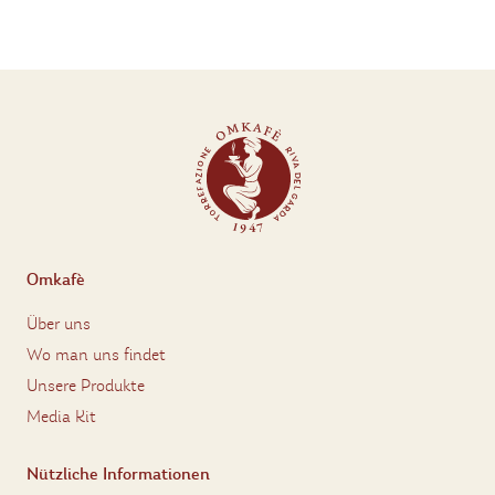
Omkafè
Über uns
Wo man uns findet
Unsere Produkte
Media Kit
Nützliche Informationen