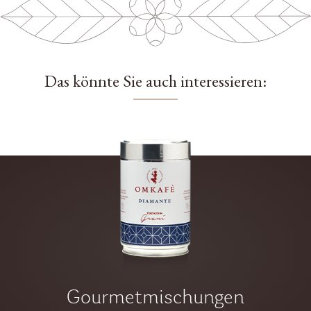
Das könnte Sie auch interessieren:
Gourmetmischungen